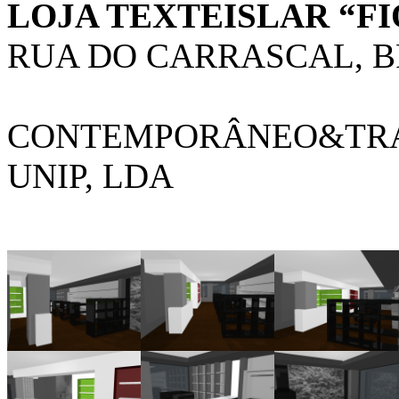
LOJA TEXTEISLAR “F
RUA DO CARRASCAL, 
CONTEMPORÂNEO&TRAD
UNIP, LDA