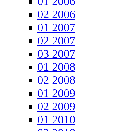
01 2006
02 2006
01 2007
02 2007
03 2007
01 2008
02 2008
01 2009
02 2009
01 2010