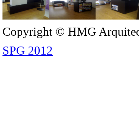
Copyright © HMG Arquitec
SPG 2012