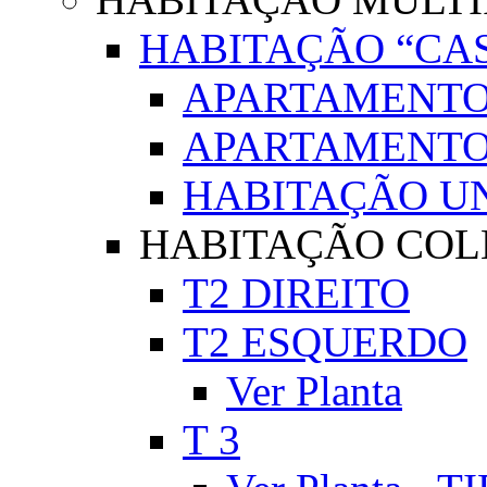
HABITAÇÃO “CAS
APARTAMENTO
APARTAMENTO 
HABITAÇÃO UN
HABITAÇÃO COLE
T2 DIREITO
T2 ESQUERDO
Ver Planta
T 3