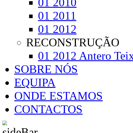
01 2010
01 2011
01 2012
RECONSTRUÇÃO
01 2012 Antero Teix
SOBRE NÓS
EQUIPA
ONDE ESTAMOS
CONTACTOS