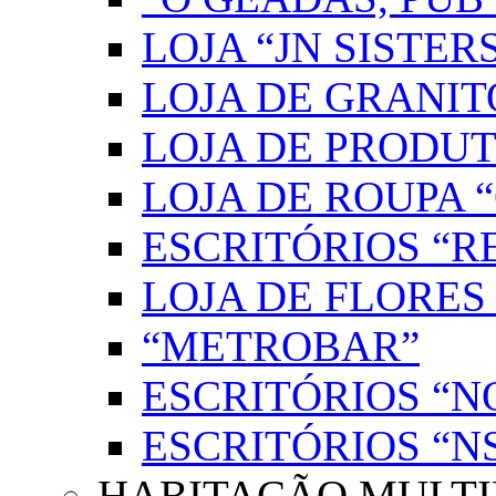
LOJA “JN SISTER
LOJA DE GRANIT
LOJA DE PRODUT
LOJA DE ROUPA 
ESCRITÓRIOS “R
LOJA DE FLORES
“METROBAR”
ESCRITÓRIOS “N
ESCRITÓRIOS “
HABITAÇÃO MULTI