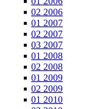
01 2006
02 2006
01 2007
02 2007
03 2007
01 2008
02 2008
01 2009
02 2009
01 2010