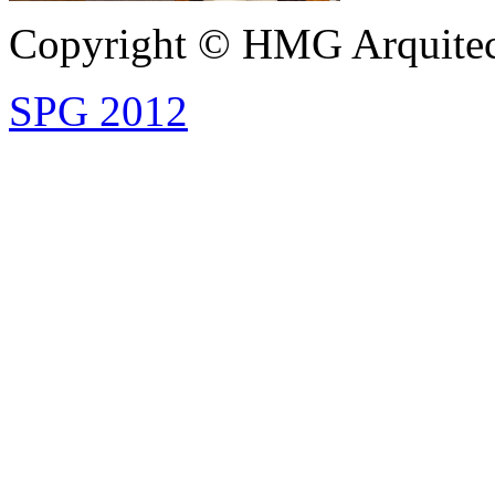
Copyright © HMG Arquitec
SPG 2012