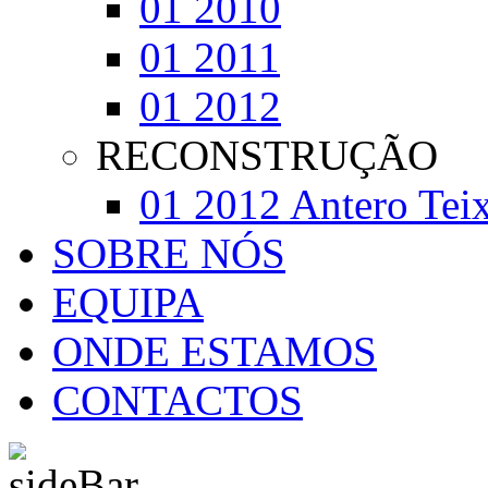
01 2010
01 2011
01 2012
RECONSTRUÇÃO
01 2012 Antero Teix
SOBRE NÓS
EQUIPA
ONDE ESTAMOS
CONTACTOS