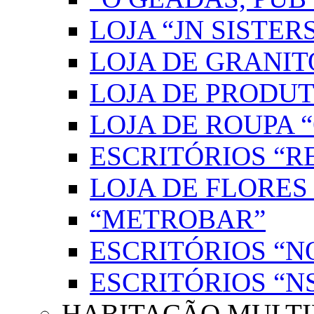
LOJA “JN SISTER
LOJA DE GRANIT
LOJA DE PRODUT
LOJA DE ROUPA 
ESCRITÓRIOS “R
LOJA DE FLORES
“METROBAR”
ESCRITÓRIOS “N
ESCRITÓRIOS “
HABITAÇÃO MULTI