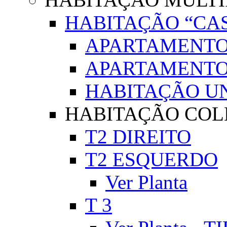
HABITAÇÃO “CAS
APARTAMENTO
APARTAMENTO 
HABITAÇÃO UN
HABITAÇÃO COLE
T2 DIREITO
T2 ESQUERDO
Ver Planta
T 3