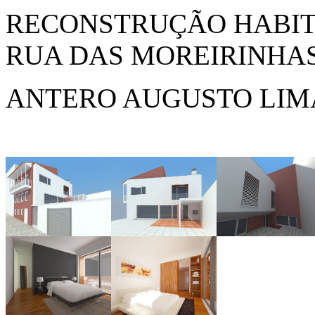
RECONSTRUÇÃO HABIT
RUA DAS MOREIRINHA
ANTERO AUGUSTO LIMA